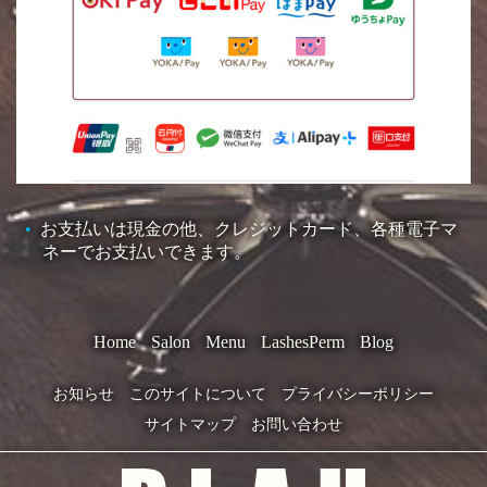
お支払いは現金の他、クレジットカード、各種電子マ
ネーでお支払いできます。
Home
Salon
Menu
LashesPerm
Blog
お知らせ
このサイトについて
プライバシーポリシー
サイトマップ
お問い合わせ