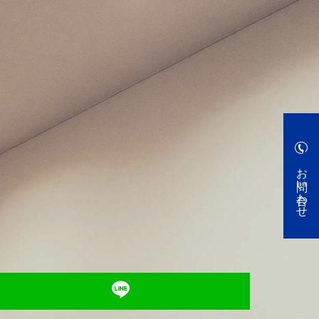
お問い合わせ