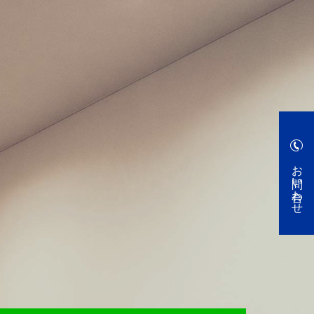
お問い合わせ